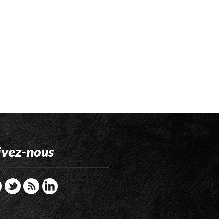
ivez-nous