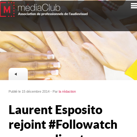
Publié le 15 décembre 2014 - Par
la rédaction
Laurent Esposito
rejoint #Followatch