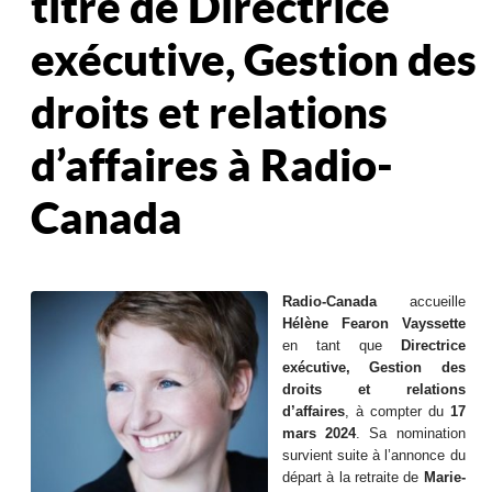
titre de Directrice
exécutive, Gestion des
droits et relations
d’affaires à Radio-
Canada
Radio-Canada
accueille
Hélène Fearon Vayssette
en tant que
Directrice
exécutive, Gestion des
droits et relations
d’affaires
, à compter du
17
mars 2024
. Sa nomination
survient suite à l’annonce du
départ à la retraite de
Marie-