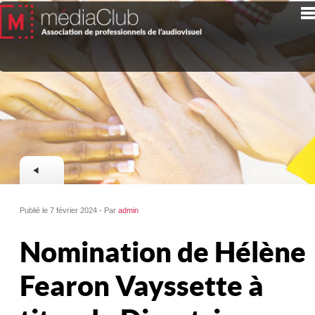
Publié le 7 février 2024 - Par
admin
Nomination de Hélène
Fearon Vayssette à