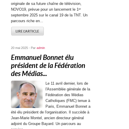
originale de sa future chaîne de télévision,
NOVO19, prévue pour un lancement le 1ᵉʳ
septembre 2025 sur le canal 19 de la TNT. Un
parcours riche en...
LIRE L'ARTICLE
20 mai 2025 - Par
admin
Emmanuel Bonnet élu
président de la Fédération
des Médias...
Le 11 avril dernier, lors de
l'Assemblée générale de la
Fédération des Médias
Catholiques (FMC) tenue à
Paris, Emmanuel Bonnet a
été élu président de l'organisation. Il succède à
Jean-Marie Montel, ancien directeur général
adjoint du Groupe Bayard. Un parcours au