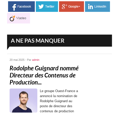
A NE PAS MANQUER
20 mai 2025 - Par
admin
Rodolphe Guignard nommé
Directeur des Contenus de
Production...
Le groupe Ouest-France a
annoncé la nomination de
Rodolphe Guignard au
poste de directeur des
contenus de production