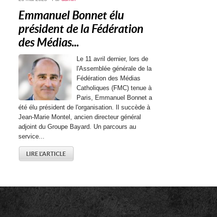
Emmanuel Bonnet élu
président de la Fédération
des Médias...
Le 11 avril dernier, lors de
l'Assemblée générale de la
Fédération des Médias
Catholiques (FMC) tenue à
Paris, Emmanuel Bonnet a
été élu président de l'organisation. Il succède à
Jean-Marie Montel, ancien directeur général
adjoint du Groupe Bayard. Un parcours au
service...
LIRE L'ARTICLE