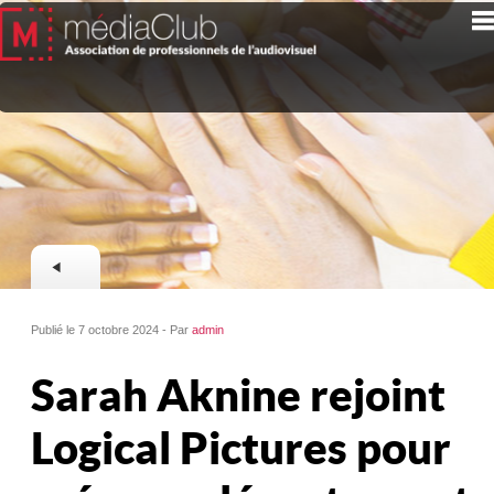
Publié le 7 octobre 2024 - Par
admin
Sarah Aknine rejoint
Logical Pictures pour