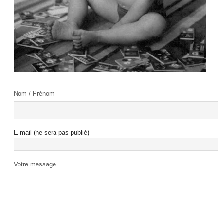
Nom / Prénom
E-mail (ne sera pas publié)
Votre message