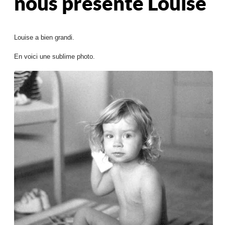
nous présente Louise
Louise a bien grandi.
En voici une sublime photo.