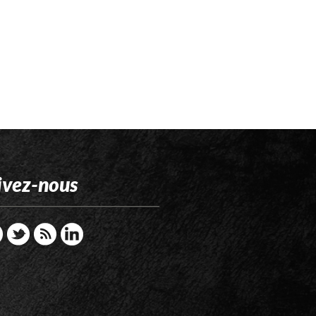
ivez-nous