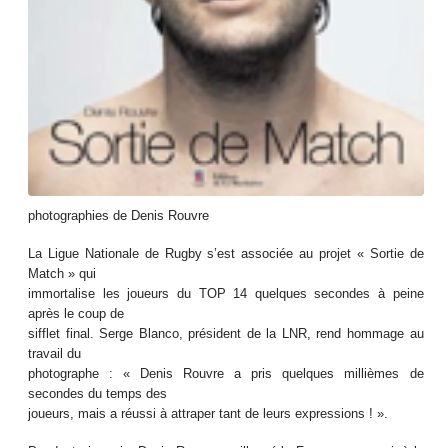
photographies de Denis Rouvre
La Ligue Nationale de Rugby s’est associée au projet « Sortie de
Match » qui
immortalise les joueurs du TOP 14 quelques secondes à peine
après le coup de
sifflet final. Serge Blanco, président de la LNR, rend hommage au
travail du
photographe : « Denis Rouvre a pris quelques millièmes de
secondes du temps des
joueurs, mais a réussi à attraper tant de leurs expressions ! ».