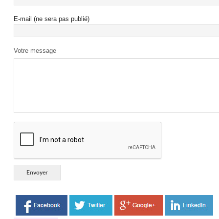
E-mail (ne sera pas publié)
Votre message