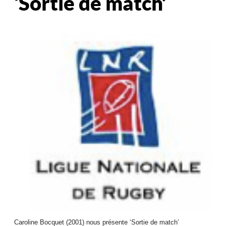
‘Sortie de match’
Caroline Bocquet (2001) nous présente ‘Sortie de match’