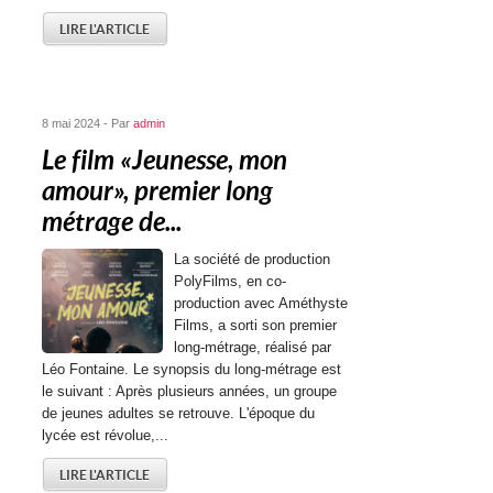
LIRE L'ARTICLE
8 mai 2024 - Par
admin
Le film « Jeunesse, mon
amour », premier long
métrage de...
La société de production
PolyFilms, en co-
production avec Améthyste
Films, a sorti son premier
long-métrage, réalisé par
Léo Fontaine. Le synopsis du long-métrage est
le suivant : Après plusieurs années, un groupe
de jeunes adultes se retrouve. L'époque du
lycée est révolue,...
LIRE L'ARTICLE