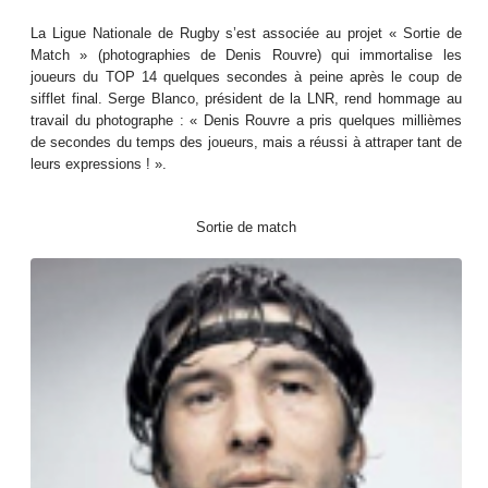
La Ligue Nationale de Rugby s’est associée au projet « Sortie de
Match » (photographies de Denis Rouvre) qui immortalise les
joueurs du TOP 14 quelques secondes à peine après le coup de
sifflet final. Serge Blanco, président de la LNR, rend hommage au
travail du photographe : « Denis Rouvre a pris quelques millièmes
de secondes du temps des joueurs, mais a réussi à attraper tant de
leurs expressions ! ».
Sortie de match