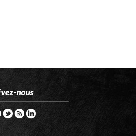
ivez-nous