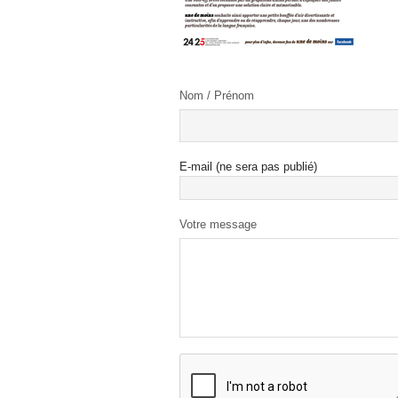
Nom / Prénom
E-mail (ne sera pas publié)
Votre message