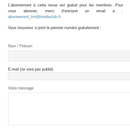
L’abonnement à cette revue est gratuit pour les membres. Pour
vous abonner, merci d’envoyer un email à :
abonnement_tmt@mediaclub.fr
Vous trouverez ci-joint le premier numéro gratuitement :
Nom / Prénom
E-mail (ne sera pas publié)
Votre message