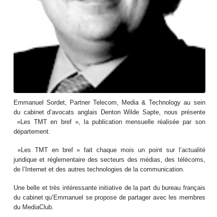
Emmanuel Sordet, Partner Telecom, Media & Technology au sein
du cabinet d’avocats anglais Denton Wilde Sapte, nous présente
»Les TMT en bref », la publication mensuelle réalisée par son
département.
»Les TMT en bref » fait chaque mois un point sur l’actualité
juridique et réglementaire des secteurs des médias, des télécoms,
de l’Internet et des autres technologies de la communication.
Une belle et très intéressante initiative de la part du bureau français
du cabinet qu’Emmanuel se propose de partager avec les membres
du MediaClub.