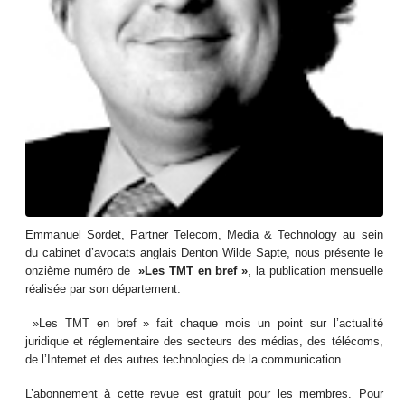
Emmanuel Sordet, Partner Telecom, Media & Technology au sein
du cabinet d’avocats anglais Denton Wilde Sapte, nous présente le
onzième numéro de
»Les TMT en bref »
, la publication mensuelle
réalisée par son département.
»Les TMT en bref » fait chaque mois un point sur l’actualité
juridique et réglementaire des secteurs des médias, des télécoms,
de l’Internet et des autres technologies de la communication.
L’abonnement à cette revue est gratuit pour les membres. Pour