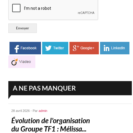
A NE PAS MANQUER
28 avril 2026 - Par
admin
Évolution de l’organisation
du Groupe TF1 : Mélissa...