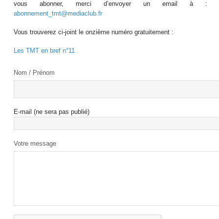
vous abonner, merci d’envoyer un email à :
abonnement_tmt@mediaclub.fr
Vous trouverez ci-joint le onzième numéro gratuitement :
Les TMT en bref n°11
Nom / Prénom
E-mail (ne sera pas publié)
Votre message