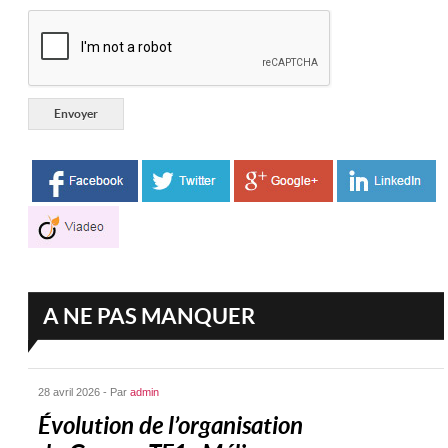
A NE PAS MANQUER
28 avril 2026 - Par
admin
Évolution de l’organisation