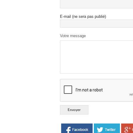
E-mail (ne sera pas publié)
Votre message