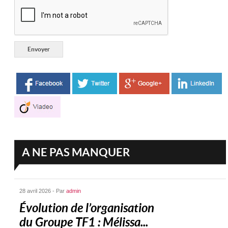
A NE PAS MANQUER
28 avril 2026 - Par
admin
Évolution de l’organisation
du Groupe TF1 : Mélissa...