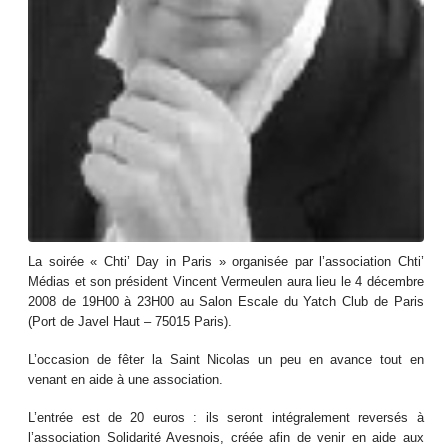
La soirée « Chti’ Day in Paris » organisée par l’association Chti’
Médias et son président Vincent Vermeulen aura lieu le 4 décembre
2008 de 19H00 à 23H00 au Salon Escale du Yatch Club de Paris
(Port de Javel Haut – 75015 Paris).
L’occasion de fêter la Saint Nicolas un peu en avance tout en
venant en aide à une association.
L’entrée est de 20 euros : ils seront intégralement reversés à
l’association Solidarité Avesnois, créée afin de venir en aide aux