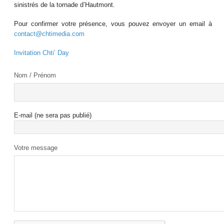
sinistrés de la tornade d’Hautmont.
Pour confirmer votre présence, vous pouvez envoyer un email à
contact@chtimedia.com
Invitation Chti’ Day
Nom / Prénom
E-mail (ne sera pas publié)
Votre message