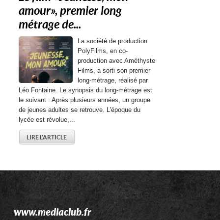
amour », premier long
métrage de...
La société de production
PolyFilms, en co-
production avec Améthyste
Films, a sorti son premier
long-métrage, réalisé par
Léo Fontaine. Le synopsis du long-métrage est
le suivant : Après plusieurs années, un groupe
de jeunes adultes se retrouve. L'époque du
lycée est révolue,...
LIRE L'ARTICLE
www.mediaclub.fr