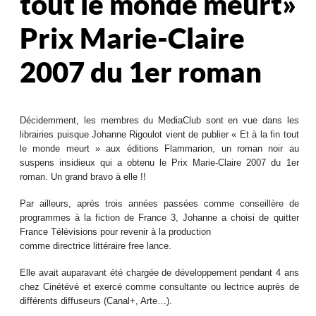
tout le monde meurt »
Prix Marie-Claire
2007 du 1er roman
Décidemment, les membres du MediaClub sont en vue dans les
librairies puisque Johanne Rigoulot vient de publier « Et à la fin tout
le monde meurt » aux éditions Flammarion, un roman noir au
suspens insidieux qui a obtenu le Prix Marie-Claire 2007 du 1er
roman. Un grand bravo à elle !!
Par ailleurs, après trois années passées comme conseillère de
programmes à la fiction de France 3, Johanne a choisi de quitter
France Télévisions pour revenir à la production
comme directrice littéraire free lance.
Elle avait auparavant été chargée de développement pendant 4 ans
chez Cinétévé et exercé comme consultante ou lectrice auprès de
différents diffuseurs (Canal+, Arte…).