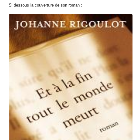
Si dessous la couverture de son roman :