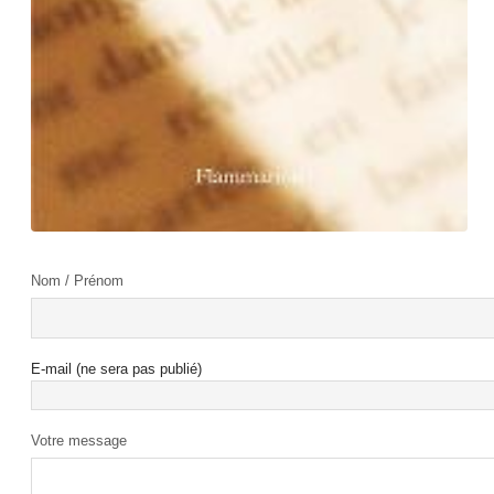
Nom / Prénom
E-mail (ne sera pas publié)
Votre message