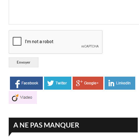
A NE PAS MANQUER