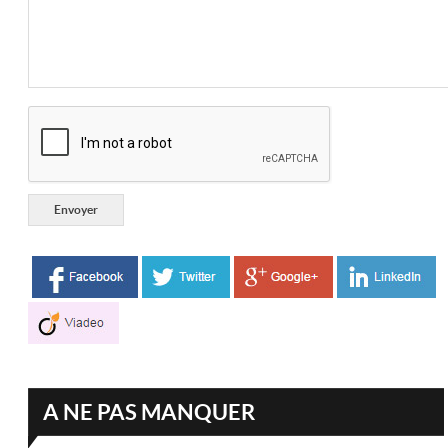
A NE PAS MANQUER