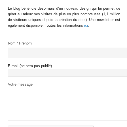
Le blog bénéficie désormais d’un nouveau design qui lui permet de
gérer au mieux ses visites de plus en plus nombreuses (1,1 million
de visiteurs uniques depuis la création du site!). Une newsletter est
également disponible. Toutes les informations
ici
.
Nom / Prénom
E-mail (ne sera pas publié)
Votre message