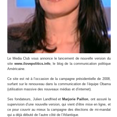
Le Media Club vous annonce le lancement de nouvelle version du
site
www.ilovepolitics.info
, le blog de la communication politique
Américaine.
Ce site est né à l’occasion de la campagne présidentielle de 2008,
surfant sur le renouveau dans la communication de l’équipe Obama
(utilisation massive des nouveaux médias et d’internet).
Ses fondateurs, Julien Landfried et
Marjorie Paillon
, ont assuré la
supervision d’une nouvelle version, qui vient d’être mise en ligne, et
ce pour couvrir au mieux la campagne des élections de mi-mandat
qui a déjà débuté de l’autre côté de l’Atlantique.