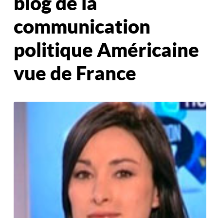
blog de la
communication
politique Américaine
vue de France