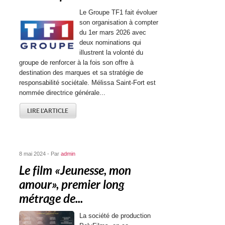
Le Groupe TF1 fait évoluer
son organisation à compter
du 1er mars 2026 avec
deux nominations qui
illustrent la volonté du
groupe de renforcer à la fois son offre à
destination des marques et sa stratégie de
responsabilité sociétale. Mélissa Saint-Fort est
nommée directrice générale...
LIRE L'ARTICLE
8 mai 2024 - Par
admin
Le film « Jeunesse, mon
amour », premier long
métrage de...
La société de production