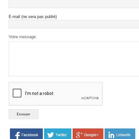
E-mail (ne sera pas publié)
Votre message