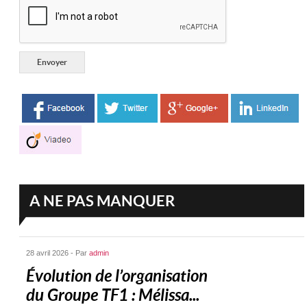
A NE PAS MANQUER
28 avril 2026 - Par
admin
Évolution de l’organisation
du Groupe TF1 : Mélissa...