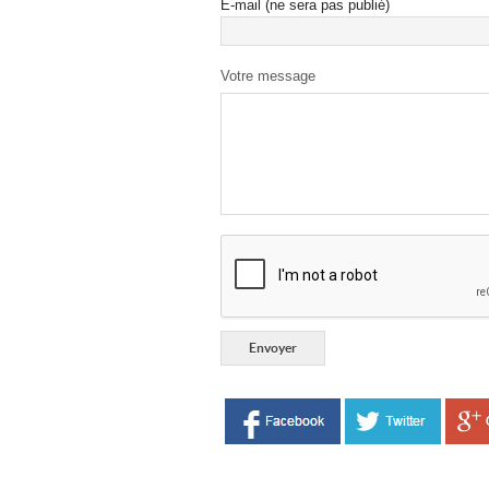
E-mail (ne sera pas publié)
Votre message