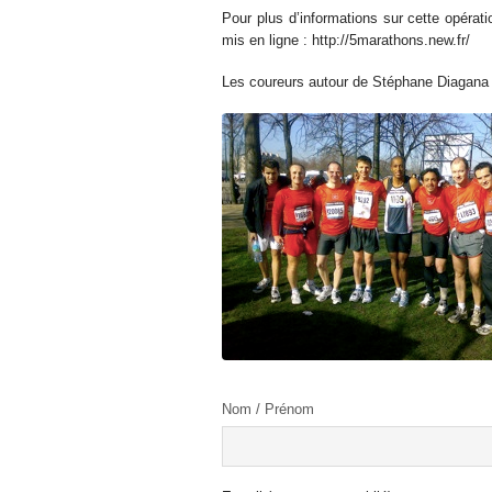
Pour plus d’informations sur cette opératio
mis en ligne : http://5marathons.new.fr/
Les coureurs autour de Stéphane Diagana 
Nom / Prénom