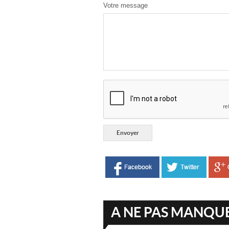
Votre message
A NE PAS MANQU