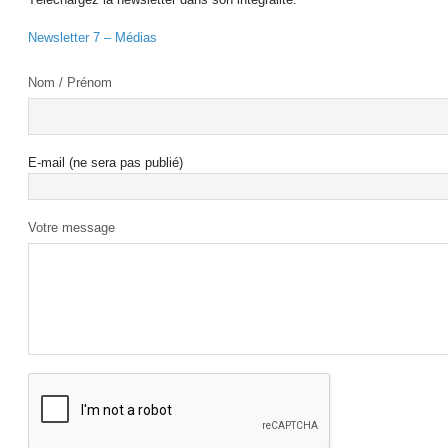
Newsletter 7 – Médias
Nom / Prénom
E-mail (ne sera pas publié)
Votre message