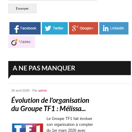
A NE PAS MANQUER
28 avril 2026 - Par
admin
Évolution de l’organisation
du Groupe TF1 : Mélissa...
Le Groupe TF1 fait évoluer
son organisation à compter
du 1er mars 2026 avec