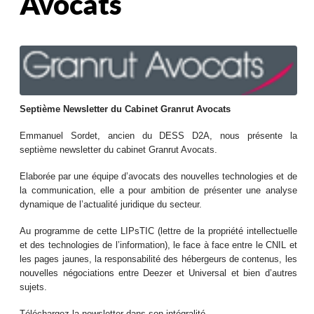
Avocats
Septième Newsletter du Cabinet Granrut Avocats
Emmanuel Sordet, ancien du DESS D2A, nous présente la
septième newsletter du cabinet Granrut Avocats.
Elaborée par une équipe d’avocats des nouvelles technologies et de
la communication, elle a pour ambition de présenter une analyse
dynamique de l’actualité juridique du secteur.
Au programme de cette LIPsTIC (lettre de la propriété intellectuelle
et des technologies de l’information), le face à face entre le CNIL et
les pages jaunes, la responsabilité des hébergeurs de contenus, les
nouvelles négociations entre Deezer et Universal et bien d’autres
sujets.
Téléchargez la newsletter dans son intégralité.