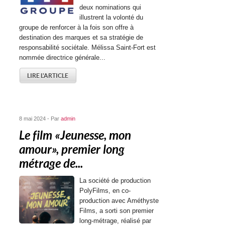
deux nominations qui
illustrent la volonté du
groupe de renforcer à la fois son offre à
destination des marques et sa stratégie de
responsabilité sociétale. Mélissa Saint-Fort est
nommée directrice générale...
LIRE L'ARTICLE
8 mai 2024 - Par
admin
Le film « Jeunesse, mon
amour », premier long
métrage de...
La société de production
PolyFilms, en co-
production avec Améthyste
Films, a sorti son premier
long-métrage, réalisé par