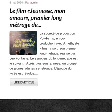
8 mai 2024 - Par
admin
Le film « Jeunesse, mon
amour », premier long
métrage de...
La société de production
PolyFilms, en co-
production avec Améthyste
Films, a sorti son premier
long-métrage, réalisé par
Léo Fontaine. Le synopsis du long-métrage est
le suivant : Après plusieurs années, un groupe
de jeunes adultes se retrouve. L'époque du
lycée est révolue,...
LIRE L'ARTICLE