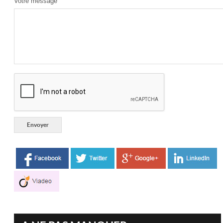
Votre message