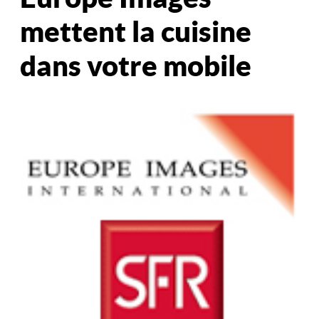
mettent la cuisine
dans votre mobile