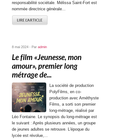
responsabilité sociétale. Mélissa Saint-Fort est
nommée directrice générale...
LIRE L'ARTICLE
8 mai 2024 - Par
admin
Le film « Jeunesse, mon
amour », premier long
métrage de...
La société de production
PolyFilms, en co-
production avec Améthyste
Films, a sorti son premier
long-métrage, réalisé par
Léo Fontaine. Le synopsis du long-métrage est
le suivant : Après plusieurs années, un groupe
de jeunes adultes se retrouve. L'époque du
lycée est révolue,...