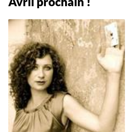
Avril prochain !