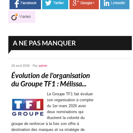
A NE PAS MANQUER
28 avril 2026 - Par
admin
Évolution de l’organisation
du Groupe TF1 : Mélissa...
Le Groupe TF1 fait évoluer
son organisation à compter
du 1er mars 2026 avec
deux nominations qui
illustrent la volonté du
groupe de renforcer à la fois son offre à
destination des marques et sa stratégie de