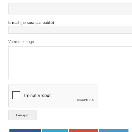
E-mail (ne sera pas publié)
Votre message