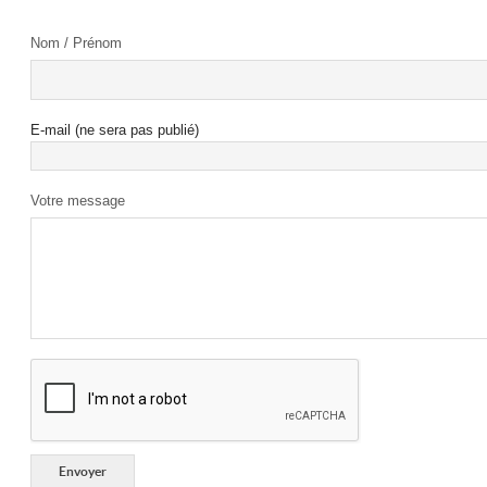
Nom / Prénom
E-mail (ne sera pas publié)
Votre message