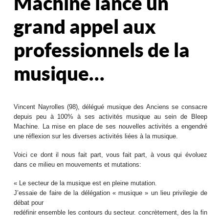
Machine lance un
grand appel aux
professionnels de la
musique…
Vincent Nayrolles (98), délégué musique des Anciens se consacre
depuis peu à 100% à ses activités musique au sein de Bleep
Machine. La mise en place de ses nouvelles activités a engendré
une réflexion sur les diverses activités liées à la musique.
Voici ce dont il nous fait part, vous fait part, à vous qui évoluez
dans ce milieu en mouvements et mutations:
« Le secteur de la musique est en pleine mutation.
J’essaie de faire de la délégation « musique » un lieu privilegie de
débat pour
redéfinir ensemble les contours du secteur. concrètement, des la fin