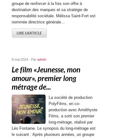
groupe de renforcer à la fois son offre à
destination des marques et sa stratégie de
responsabilité sociétale. Mélissa Saint-Fort est
nommée directrice générale...
LIRE L'ARTICLE
8 mai 2024 - Par
admin
Le film « Jeunesse, mon
amour », premier long
métrage de...
La société de production
PolyFilms, en co-
production avec Améthyste
Films, a sorti son premier
long-métrage, réalisé par
Léo Fontaine. Le synopsis du long-métrage est
le suivant : Après plusieurs années, un groupe