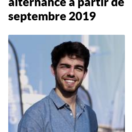
alternance à partir de
septembre 2019