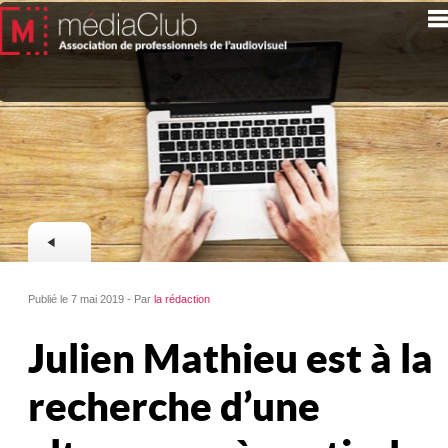
Publié le 7 mai 2019 - Par
la rédaction
Julien Mathieu est à la
recherche d’une