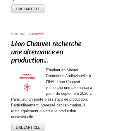
LIRE L'ARTICLE
5 juin 2026 - Par
admin
Léon Chauvet recherche
une alternance en
production...
Étudiant en Master
Production Audiovisuelle à
l’INA, Léon Chauvet
recherche une alternance à
partir de septembre 2026 à
Paris, sur un poste d’assistant de production.
Particulièrement intéressé par l’animation, il
reste également ouvert à la production
audiovisuelle...
LIRE L'ARTICLE