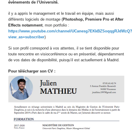
évènements de l’Université.
il y a appris le management et le travail en équipe, mais aussi
différents logiciels de montage (
Photoshop, Premiere Pro et After
Effects notamment
, mon portfolio :
https://www.youtube.com/channel/UCanesg7EKkBZSoqqgRJdWzQ
view_as=subscriber
)
Si son profil correspond à vos attentes, il se tient disponible pour
toute rencontre en visioconférence ou en présentiel, dépendamment
de vos dates de disponibilité, puisqu’il est
actuellement à Madrid.
Pour télécharger son CV :