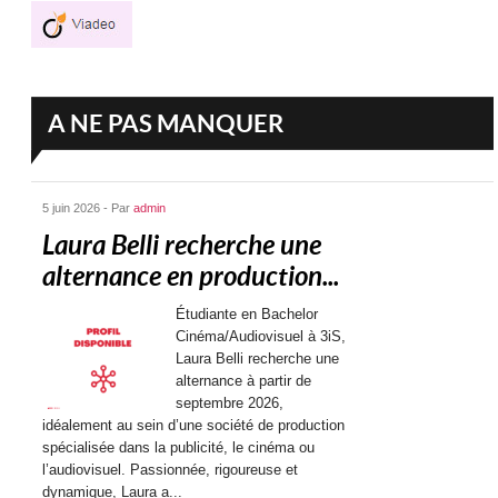
A NE PAS MANQUER
5 juin 2026 - Par
admin
Laura Belli recherche une
alternance en production...
Étudiante en Bachelor
Cinéma/Audiovisuel à 3iS,
Laura Belli recherche une
alternance à partir de
septembre 2026,
idéalement au sein d’une société de production
spécialisée dans la publicité, le cinéma ou
l’audiovisuel. Passionnée, rigoureuse et
dynamique, Laura a...