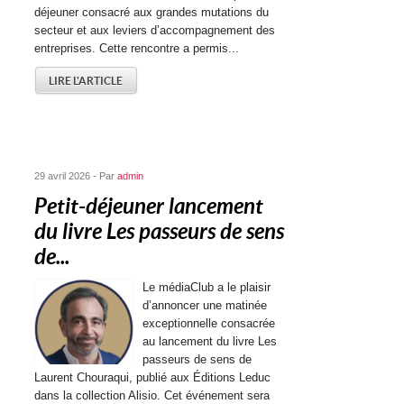
déjeuner consacré aux grandes mutations du
secteur et aux leviers d’accompagnement des
entreprises. Cette rencontre a permis...
LIRE L'ARTICLE
29 avril 2026 - Par
admin
Petit-déjeuner lancement
du livre Les passeurs de sens
de...
Le médiaClub a le plaisir
d’annoncer une matinée
exceptionnelle consacrée
au lancement du livre Les
passeurs de sens de
Laurent Chouraqui, publié aux Éditions Leduc
dans la collection Alisio. Cet événement sera