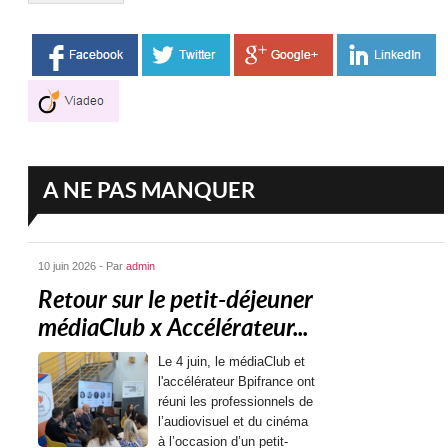
A NE PAS MANQUER
10 juin 2026 - Par
admin
Retour sur le petit-déjeuner
médiaClub x Accélérateur...
Le 4 juin, le médiaClub et
l'accélérateur Bpifrance ont
réuni les professionnels de
l’audiovisuel et du cinéma
à l’occasion d’un petit-