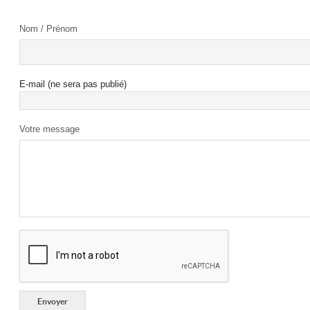
Nom / Prénom
E-mail (ne sera pas publié)
Votre message