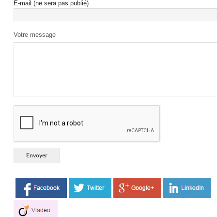
E-mail (ne sera pas publié)
Votre message