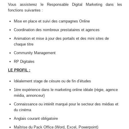
Vous assisterez le Responsable Digital Marketing dans les
fonctions suivantes :
Mise en place et suivi des campagnes Online
Coordination des nombreux prestataires et agences
Animation et mise à jour des portails et des mini sites de
chaque titre
Community Management
RP Digitales
LE PROFIL :
Idéalement stage de césure ou de fin d’études
1ère expérience dans le marketing online idéale (régie, agence
média, annonceur)
Connaissance ou intérêt marqué pour le secteur des médias et
du cinéma
Anglais courant obligatoire
Maîtrise du Pack Office (Word, Excel, Powerpoint)