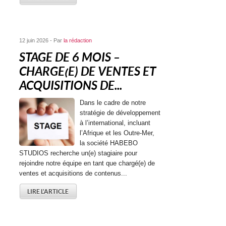
12 juin 2026 - Par
la rédaction
STAGE DE 6 MOIS –
CHARGE(E) DE VENTES ET
ACQUISITIONS DE...
Dans le cadre de notre
stratégie de développement
à l’international, incluant
l’Afrique et les Outre-Mer,
la société HABEBO
STUDIOS recherche un(e) stagiaire pour
rejoindre notre équipe en tant que chargé(e) de
ventes et acquisitions de contenus...
LIRE L'ARTICLE