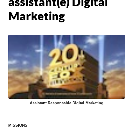
assistant(e) Digital
Marketing
Assistant Responsable Digital Marketing
MISSIONS: