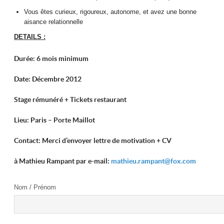
Vous êtes curieux, rigoureux, autonome, et avez une bonne
aisance relationnelle
DETAILS :
Durée : 6 mois
minimum
Date : Décembre 2012
Stage rémunéré + Tickets restaurant
Lieu : Paris – Porte Maillot
Contact : Merci d’envoyer lettre de motivation + CV
à Mathieu Rampant par e-mail :
mathieu.rampant@fox.com
Nom / Prénom