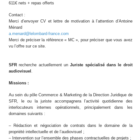
611€ nets + repas offerts
Contact :
Merci d’envoyer CV et lettre de motivation à l’attention d’Antoine
Ménard
a.menard@lelombard-france.com
Merci de préciser la référence « MC », pour préciser que vous avez
vu l’offre sur ce site.
SFR
recherche actuellement un
Juriste spécialisé dans le droit
audiovisuel
.
Missions :
Au sein du pôle Commerce & Marketing de la Direction Juridique de
SFR, le ou la juriste accompagnera l’activité quotidienne des
interlocuteurs internes opérationnels, principalement dans les
domaines suivants :
– Rédaction et négociation de contrats dans le domaine de la
propriété intellectuelle et de l’audiovisuel ;
– Intervention sur l’ensemble des phases contractuelles de projets ;