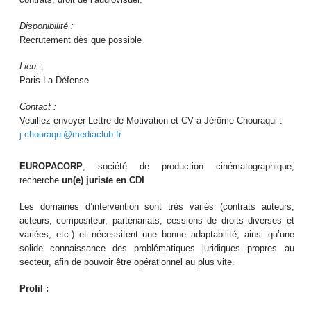
Disponibilité :
Recrutement dès que possible
Lieu :
Paris La Défense
Contact :
Veuillez envoyer Lettre de Motivation et CV à Jérôme Chouraqui :
j.chouraqui@mediaclub.fr
EUROPACORP
, société de production cinématographique,
recherche
un(e) juriste en CDI
Les domaines d’intervention sont très variés (contrats auteurs,
acteurs, compositeur, partenariats, cessions de droits diverses et
variées, etc.) et nécessitent une bonne adaptabilité, ainsi qu’une
solide connaissance des problématiques juridiques propres au
secteur, afin de pouvoir être opérationnel au plus vite.
Profil :