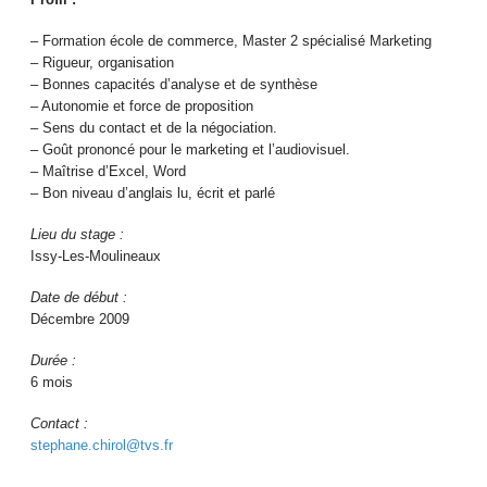
– Formation école de commerce, Master 2 spécialisé Marketing
– Rigueur, organisation
– Bonnes capacités d’analyse et de synthèse
– Autonomie et force de proposition
– Sens du contact et de la négociation.
– Goût prononcé pour le marketing et l’audiovisuel.
– Maîtrise d’Excel, Word
– Bon niveau d’anglais lu, écrit et parlé
Lieu du stage :
Issy-Les-Moulineaux
Date de début :
Décembre 2009
Durée :
6 mois
Contact :
stephane.chirol@tvs.fr