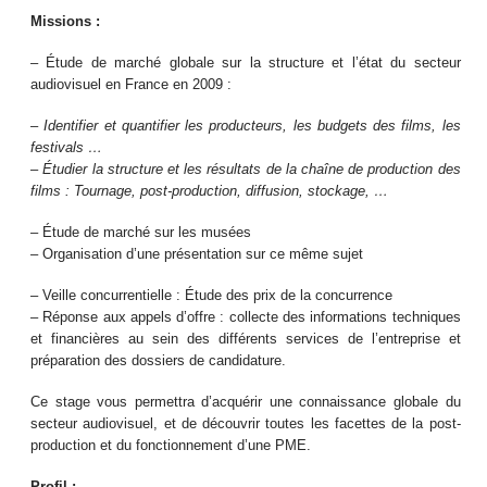
Missions :
– Étude de marché globale sur la structure et l’état du secteur
audiovisuel en France en 2009 :
–
Identifier et quantifier les producteurs, les budgets des films, les
festivals …
–
Étudier la structure et les résultats de la chaîne de production des
films : Tournage, post-production, diffusion, stockage, …
– Étude de marché sur les musées
– Organisation d’une présentation sur ce même sujet
– Veille concurrentielle : Étude des prix de la concurrence
– Réponse aux appels d’offre : collecte des informations techniques
et financières au sein des différents services de l’entreprise et
préparation des dossiers de candidature.
Ce stage vous permettra d’acquérir une connaissance globale du
secteur audiovisuel, et de découvrir toutes les facettes de la post-
production et du fonctionnement d’une PME.
Profil :