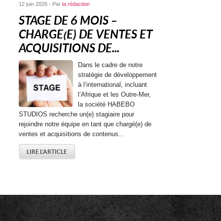
12 juin 2026 - Par
la rédaction
STAGE DE 6 MOIS –
CHARGE(E) DE VENTES ET
ACQUISITIONS DE...
Dans le cadre de notre
stratégie de développement
à l’international, incluant
l’Afrique et les Outre-Mer,
la société HABEBO
STUDIOS recherche un(e) stagiaire pour
rejoindre notre équipe en tant que chargé(e) de
ventes et acquisitions de contenus...
LIRE L'ARTICLE