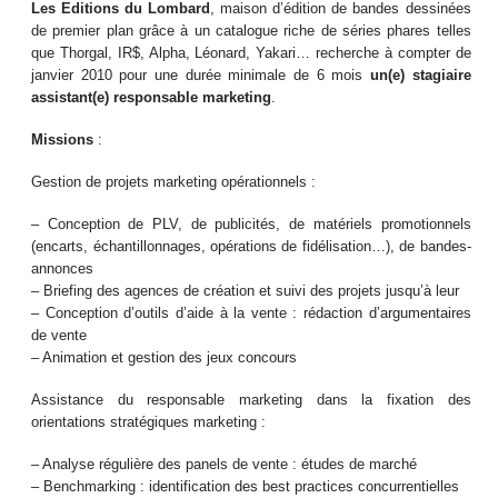
Les Editions du Lombard
, maison d’édition de bandes dessinées
de premier plan grâce à un catalogue riche de séries phares telles
que Thorgal, IR$, Alpha, Léonard, Yakari… recherche à compter de
janvier 2010 pour une durée minimale de 6 mois
un(e) stagiaire
assistant(e) responsable marketing
.
Missions
:
Gestion de projets marketing opérationnels :
– Conception de PLV, de publicités, de matériels promotionnels
(encarts, échantillonnages, opérations de fidélisation…), de bandes-
annonces
– Briefing des agences de création et suivi des projets jusqu’à leur
– Conception d’outils d’aide à la vente : rédaction d’argumentaires
de vente
– Animation et gestion des jeux concours
Assistance du responsable marketing dans la fixation des
orientations stratégiques marketing :
– Analyse régulière des panels de vente : études de marché
– Benchmarking : identification des best practices concurrentielles