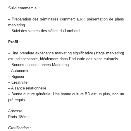
Suivi commercial :
– Préparation des séminaires commerciaux : présentation de plans
marketing
– Suivi des ventes des séries du Lombard
Profil :
– Une première expérience marketing significative (stage marketing)
est indispensable, idéalement dans l’industrie des biens culturels.
– Bonnes connaissances Marketing
– Autonomie
– Rigueur
– Créativité
– Aisance relationnelle
– Bonne culture générale. Une bonne culture BD est un plus, non un
pré-requis.
Adresse :
Paris 18ème
Gratification :