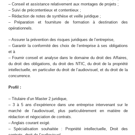
– Conseil et assistance relativement aux montages de projets ;
– Suivi de précontentieux et contentieux ;
– Rédaction de notes de synthèse et veille juridique ;
– Préparation et fourniture de formation à destination des
opérationnels.
– Assurer la prévention des risques juridiques de l’entreprise,
– Garantir la conformité des choix de l’entreprise à ses obligations
et à
– Fournir conseil et analyse dans le domaine du droit des Affaires,
du droit des obligations, du droit des NTIC, du droit de la propriété
intellectuelle, en particulier du droit de l’audiovisuel, et du droit de la
concurrence.
Profil :
– Titulaire d’un Master 2 juridique,
– 3 à 5 ans d’expérience dans une entreprise intervenant sur le
marché de l’audiovisuel, plus particulièrement en matière de
rédaction et négociation de contrats.
– Anglais courant exigé.
– Spécialisation souhaitée : Propriété intellectuelle, Droit des
contrats, droit de l’audiovisuel.