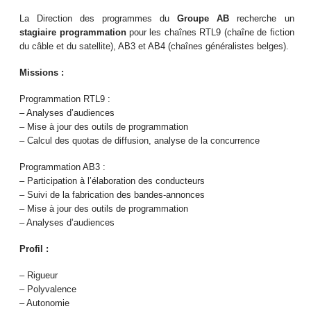
La Direction des programmes du
Groupe AB
recherche un
stagiaire programmation
pour les chaînes RTL9 (chaîne de fiction
du câble et du satellite), AB3 et AB4 (chaînes généralistes belges).
Missions :
Programmation RTL9 :
– Analyses d’audiences
– Mise à jour des outils de programmation
– Calcul des quotas de diffusion, analyse de la concurrence
Programmation AB3 :
– Participation à l’élaboration des conducteurs
– Suivi de la fabrication des bandes-annonces
– Mise à jour des outils de programmation
– Analyses d’audiences
Profil :
– Rigueur
– Polyvalence
– Autonomie