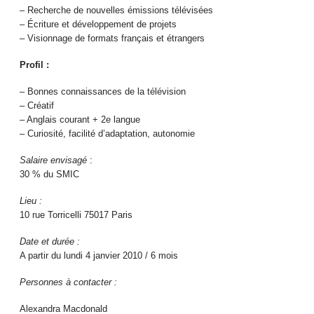
– Recherche de nouvelles émissions télévisées
– Écriture et développement de projets
– Visionnage de formats français et étrangers
Profil :
– Bonnes connaissances de la télévision
– Créatif
– Anglais courant + 2e langue
– Curiosité, facilité d’adaptation, autonomie
Salaire envisagé
:
30 % du SMIC
Lieu :
10 rue Torricelli 75017 Paris
Date et durée :
A partir du lundi 4 janvier 2010 / 6 mois
Personnes à contacter :
Alexandra Macdonald