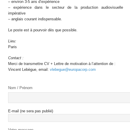
– environ 3-5 ans d’expérience
– expérience dans le secteur de la production audiovisuelle
impérative
– anglais courant indispensable.
Le poste est à pourvoir dès que possible.
Lieu:
Paris
Contact :
Merci de transmettre CV + Lettre de motivation à l’attention de :
Vincent Lebègue, email:
vlebegue@europacorp.com
Nom / Prénom
E-mail (ne sera pas publié)
Votre message