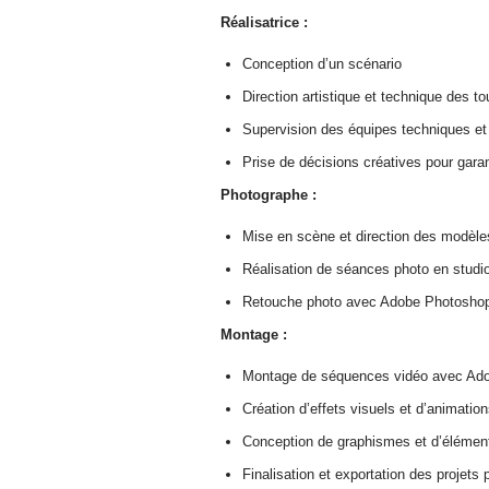
Réalisatrice :
Conception d’un scénario
Direction artistique et technique des t
Supervision des équipes techniques et 
Prise de décisions créatives pour garant
Photographe :
Mise en scène et direction des modèle
Réalisation de séances photo en studio
Retouche photo avec Adobe Photoshop
Montage :
Montage de séquences vidéo avec Ado
Création d’effets visuels et d’animatio
Conception de graphismes et d’élément
Finalisation et exportation des projets 