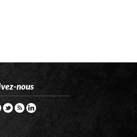
ivez-nous