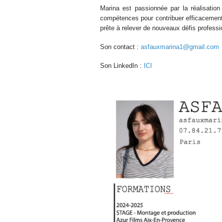
Marina est passionnée par la réalisation 
compétences pour contribuer efficacement
prête à relever de nouveaux défis professi
Son contact :
asfauxmarina1@gmail.com
Son LinkedIn :
ICI