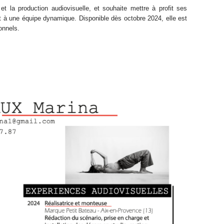
et la production audiovisuelle, et souhaite mettre à profit ses
 à une équipe dynamique. Disponible dès octobre 2024, elle est
onnels.