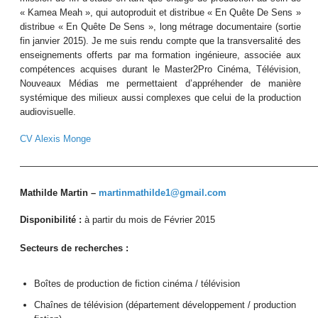
« Kamea Meah », qui autoproduit et distribue « En Quête De Sens »
distribue « En Quête De Sens », long métrage documentaire (sortie
fin janvier 2015). Je me suis rendu compte que la transversalité des
enseignements offerts par ma formation ingénieure, associée aux
compétences acquises durant le Master2Pro Cinéma, Télévision,
Nouveaux Médias me permettaient d’appréhender de manière
systémique des milieux aussi complexes que celui de la production
audiovisuelle.
CV Alexis Monge
————————————————————————————————
Mathilde Martin –
martinmathilde1@gmail.com
Disponibilité :
à partir du mois de Février 2015
Secteurs de recherches :
Boîtes de production de fiction cinéma / télévision
Chaînes de télévision (département développement / production