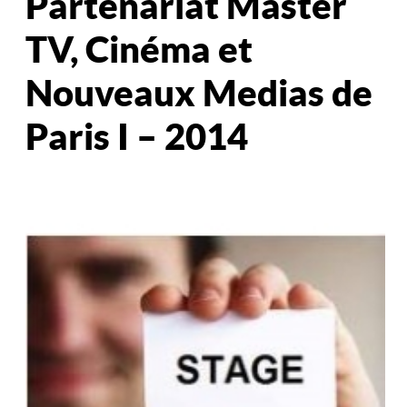
Partenariat Master
TV, Cinéma et
Nouveaux Medias de
Paris I – 2014