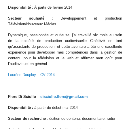
Disponibilité
: À partir de février 2014
Secteur souhaité
: Développement et production
Télévision/Nouveaux Médias
Dynamique, passionnée et curieuse, j’ai travaillé six mois au sein
de la société de production audiovisuelle Cinétévé en tant
qu’assistante de production, et cette aventure a été une excellente
expérience pour développer mes compétences dans la gestion de
contenu pour la télévision et le web et affirmer mon goût pour
l’audiovisuel en général.
Laurène Dauplay – CV 2014
————————————————————————————————
Flore Di Sciullo –
disciullo.flore@gmail.com
Disponibilité :
à partir de début mai 2014
Secteur de recherche
: édition de contenu, documentaire, radio