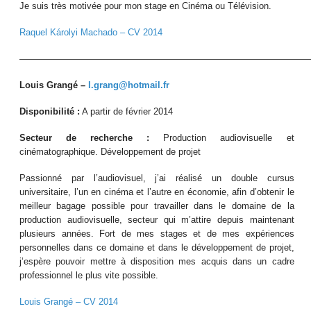
Je suis très motivée pour mon stage en Cinéma ou Télévision.
Raquel Károlyi Machado – CV 2014
————————————————————————————————
Louis Grangé –
l.grang@hotmail.fr
Disponibilité :
A partir de février 2014
Secteur de recherche :
Production audiovisuelle et
cinématographique. Développement de projet
Passionné par l’audiovisuel, j’ai réalisé un double cursus
universitaire, l’un en cinéma et l’autre en économie, afin d’obtenir le
meilleur bagage possible pour travailler dans le domaine de la
production audiovisuelle, secteur qui m’attire depuis maintenant
plusieurs années. Fort de mes stages et de mes expériences
personnelles dans ce domaine et dans le développement de projet,
j’espère pouvoir mettre à disposition mes acquis dans un cadre
professionnel le plus vite possible.
Louis Grangé – CV 2014