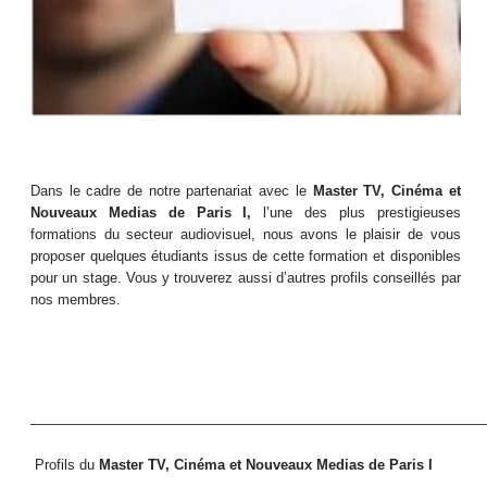
Dans le cadre de notre partenariat avec le
Master TV, Cinéma et
Nouveaux Medias de Paris I,
l’une des plus prestigieuses
formations du secteur audiovisuel, nous avons le plaisir de vous
proposer quelques étudiants issus de cette formation et disponibles
pour un stage. Vous y trouverez aussi d’autres profils conseillés par
nos membres.
————————————————————————————————
Profils du
Master TV, Cinéma et Nouveaux Medias de Paris I