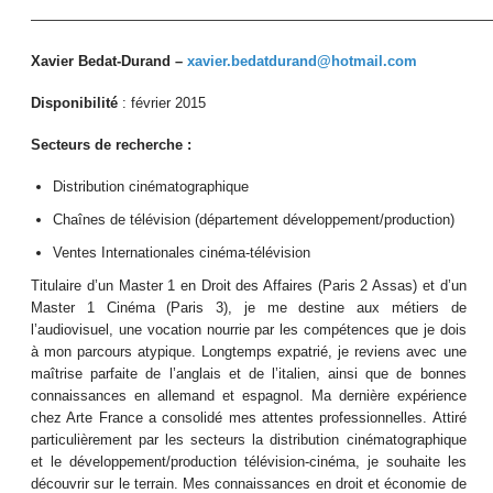
————————————————————————————————
Xavier Bedat-Durand –
xavier.bedatdurand@hotmail.com
Disponibilité
: février 2015
Secteurs de recherche
:
Distribution cinématographique
Chaînes de télévision (département développement/production)
Ventes Internationales cinéma-télévision
Titulaire d’un Master 1 en Droit des Affaires (Paris 2 Assas) et d’un
Master 1 Cinéma (Paris 3), je me destine aux métiers de
l’audiovisuel, une vocation nourrie par les compétences que je dois
à mon parcours atypique. Longtemps expatrié, je reviens avec une
maîtrise parfaite de l’anglais et de l’italien, ainsi que de bonnes
connaissances en allemand et espagnol. Ma dernière expérience
chez Arte France a consolidé mes attentes professionnelles. Attiré
particulièrement par les secteurs la distribution cinématographique
et le développement/production télévision-cinéma, je souhaite les
découvrir sur le terrain. Mes connaissances en droit et économie de