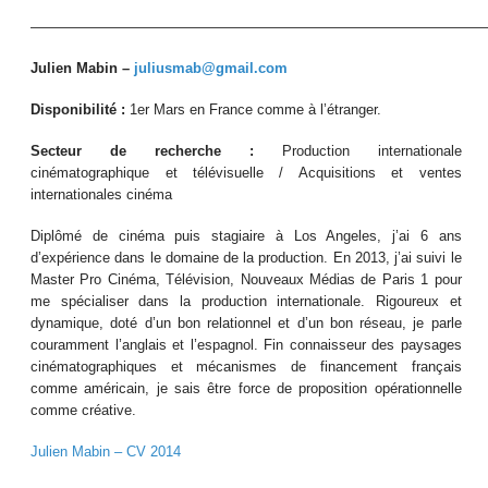
————————————————————————————————
Julien Mabin –
juliusmab@gmail.com
Disponibilité :
1er Mars en France comme à l’étranger.
Secteur de recherche :
Production internationale
cinématographique et télévisuelle / Acquisitions et ventes
internationales cinéma
Diplômé de cinéma puis stagiaire à Los Angeles, j’ai 6 ans
d’expérience dans le domaine de la production. En 2013, j’ai suivi le
Master Pro Cinéma, Télévision, Nouveaux Médias de Paris 1 pour
me spécialiser dans la production internationale. Rigoureux et
dynamique, doté d’un bon relationnel et d’un bon réseau, je parle
couramment l’anglais et l’espagnol. Fin connaisseur des paysages
cinématographiques et mécanismes de financement français
comme américain, je sais être force de proposition opérationnelle
comme créative.
Julien Mabin – CV 2014