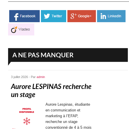
————————————————————————————————
A NE PAS MANQUER
3 juillet 2026 - Par
admin
Aurore LESPINAS recherche
un stage
Aurore Lespinas, étudiante
en communication et
marketing à l’EFAP,
recherche un stage
conventionné de 4 à 5 mois