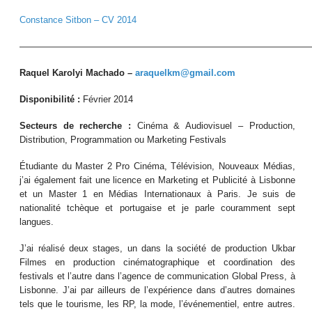
Constance Sitbon – CV 2014
————————————————————————————————
Raquel Karolyi Machado –
araquelkm@gmail.com
Disponibilité :
Février 2014
Secteurs de recherche :
Cinéma & Audiovisuel – Production,
Distribution, Programmation ou Marketing Festivals
Étudiante du Master 2 Pro Cinéma, Télévision, Nouveaux Médias,
j’ai également fait une licence en Marketing et Publicité à Lisbonne
et un Master 1 en Médias Internationaux à Paris. Je suis de
nationalité tchèque et portugaise et je parle couramment sept
langues.
J’ai réalisé deux stages, un dans la société de production Ukbar
Filmes en production cinématographique et coordination des
festivals et l’autre dans l’agence de communication Global Press, à
Lisbonne. J’ai par ailleurs de l’expérience dans d’autres domaines
tels que le tourisme, les RP, la mode, l’événementiel, entre autres.