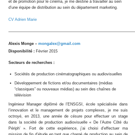
et de promotion pour le cinéma, je me destine à travailler au sein
d’une équipe de distribution au sein du département marketing.
CV Adrien Marie
————————————————————————————————
Alexis Monge –
mongalex@gmail.com
Disponibilité :
Février 2015
Secteurs de recherches :
Sociétés de production cinématographiques ou audiovisuelles
Développement de fictions et/ou documentaires (médias
“classiques” ou nouveaux médias) au sein des chaînes de
télévision
Ingénieur Manager diplômé de l’ENSGSI, école spécialisée dans
l’innovation et le management de projets complexes, je me suis
octroyé, en 2013, une année de césure pour effectuer un stage
dans la société de production audiovisuelle « De l’Autre Côté du
Périph’ ». Fort de cette expérience, j’ai choisi d’effectuer ma
mission de fin d’étude en tant que chargé de production au sein de