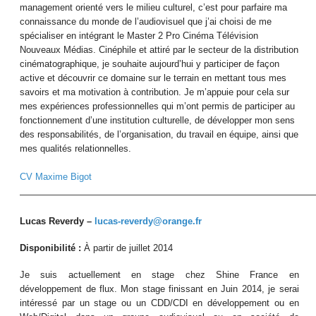
management orienté vers le milieu culturel, c’est pour parfaire ma
connaissance du monde de l’audiovisuel que j’ai choisi de me
spécialiser en intégrant le Master 2 Pro Cinéma Télévision
Nouveaux Médias. Cinéphile et attiré par le secteur de la distribution
cinématographique, je souhaite aujourd’hui y participer de façon
active et découvrir ce domaine sur le terrain en mettant tous mes
savoirs et ma motivation à contribution. Je m’appuie pour cela sur
mes expériences professionnelles qui m’ont permis de participer au
fonctionnement d’une institution culturelle, de développer mon sens
des responsabilités, de l’organisation, du travail en équipe, ainsi que
mes qualités relationnelles.
CV Maxime Bigot
————————————————————————————————
Lucas Reverdy –
lucas-reverdy@orange.fr
Disponibilité :
À partir de juillet 2014
Je suis actuellement en stage chez Shine France en
développement de flux. Mon stage finissant en Juin 2014, je serai
intéressé par un stage ou un CDD/CDI en développement ou en