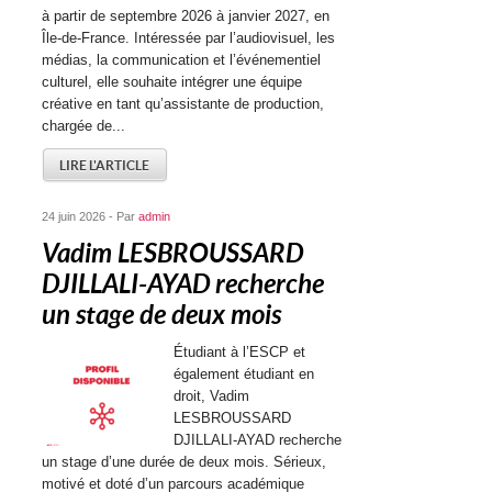
à partir de septembre 2026 à janvier 2027, en
Île-de-France. Intéressée par l’audiovisuel, les
médias, la communication et l’événementiel
culturel, elle souhaite intégrer une équipe
créative en tant qu’assistante de production,
chargée de...
LIRE L'ARTICLE
24 juin 2026 - Par
admin
Vadim LESBROUSSARD
DJILLALI-AYAD recherche
un stage de deux mois
Étudiant à l’ESCP et
également étudiant en
droit, Vadim
LESBROUSSARD
DJILLALI-AYAD recherche
un stage d’une durée de deux mois. Sérieux,
motivé et doté d’un parcours académique