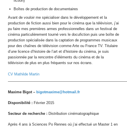
fiction)
Boîtes de production de documentaires
Avant de vouloir me spécialiser dans le développement et la
production de fiction aussi bien pour le cinéma que la télévision, j’ai
pu faire mes premières armes professionnelles dans un festival de
cinéma particulièrement tourné vers le docufiction puis une boîte de
production spécialisée dans la captation de programmes musicaux
pour des chaînes de télévision comme Arte ou France TV. Titulaire
d’une licence d’histoire de l’art et d’histoire du cinéma, je suis
passionnée par la rencontre d’éléments du cinéma et de la
télévision de plus en plus fréquents sur nos écrans.
CV Mathilde Martin
————————————————————————————————
Maxime Bigot –
bigotmaxime@hotmail.fr
Disponibilité :
Février 2015
Secteur de recherche :
Distribution cinématographique
Après 4 ans à Sciences Po Rennes où j’ai effectué un Master 1 en