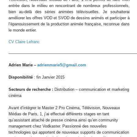
entrée dans le milieu en rencontrant de nombreux professionnels,
bien au-delà des séries animées télévisuelles. Je souhaiterai
améliorer les offres VOD et SVOD de dessins animés et participer à
l’épanouissement de la production animée française, reconnue dans
le monde entier.
CV
Claire Lefranc
————————————————————————————————
Adrien Marie –
adrienmarie5@gmail.com
Disponibilité
: fin Janvier 2015
Secteurs de recherche :
Distribution – communication et marketing
cinéma
Avant d’intégrer le Master 2 Pro Cinéma, Télévision, Nouveaux
Médias de Paris, 1, j’ai effectué différents stages en tant
qu’assistant attaché de presse cinéma ainsi qu’en community
management chez Vodkaster. Passionné des nouvelles
technologies qui apportent de nouveaux supports de communication