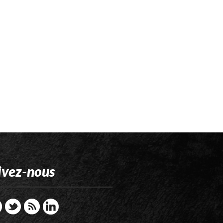
ivez-nous