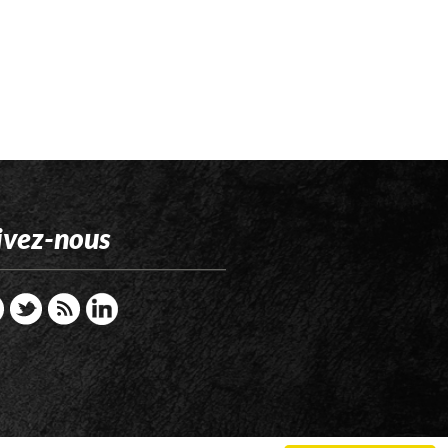
ivez-nous