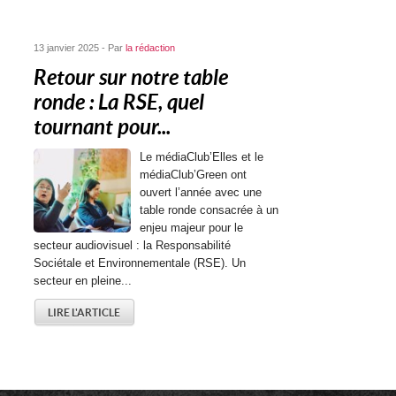
13 janvier 2025 - Par
la rédaction
Retour sur notre table
ronde : La RSE, quel
tournant pour...
Le médiaClub’Elles et le
médiaClub’Green ont
ouvert l’année avec une
table ronde consacrée à un
enjeu majeur pour le
secteur audiovisuel : la Responsabilité
Sociétale et Environnementale (RSE). Un
secteur en pleine...
LIRE L'ARTICLE