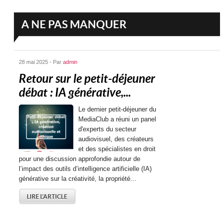
A NE PAS MANQUER
28 mai 2025 - Par
admin
Retour sur le petit-déjeuner
débat : IA générative,...
Le dernier petit-déjeuner du
MediaClub a réuni un panel
d'experts du secteur
audiovisuel, des créateurs
et des spécialistes en droit
pour une discussion approfondie autour de
l’impact des outils d’intelligence artificielle (IA)
générative sur la créativité, la propriété...
LIRE L'ARTICLE