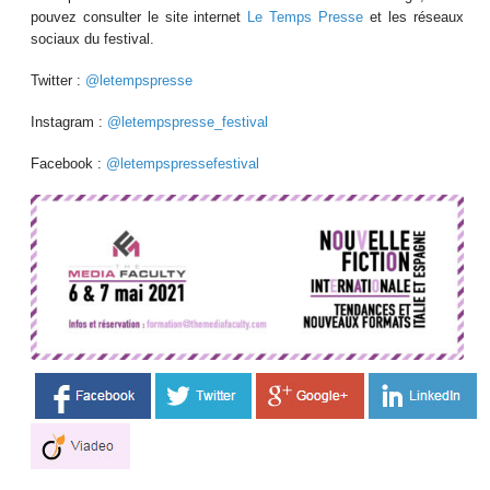
pouvez consulter le site internet
Le Temps Presse
et les réseaux
sociaux du festival.
Twitter :
@letempspresse
Instagram :
@letempspresse_festival
Facebook :
@letempspressefestival