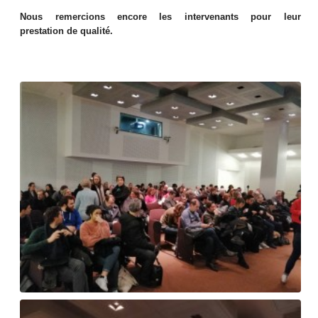
Nous remercions encore les intervenants pour leur
prestation de qualité.