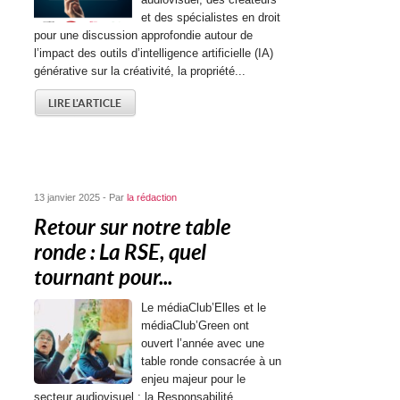
et des spécialistes en droit
pour une discussion approfondie autour de
l’impact des outils d’intelligence artificielle (IA)
générative sur la créativité, la propriété...
LIRE L'ARTICLE
13 janvier 2025 - Par
la rédaction
Retour sur notre table
ronde : La RSE, quel
tournant pour...
Le médiaClub’Elles et le
médiaClub’Green ont
ouvert l’année avec une
table ronde consacrée à un
enjeu majeur pour le
secteur audiovisuel : la Responsabilité