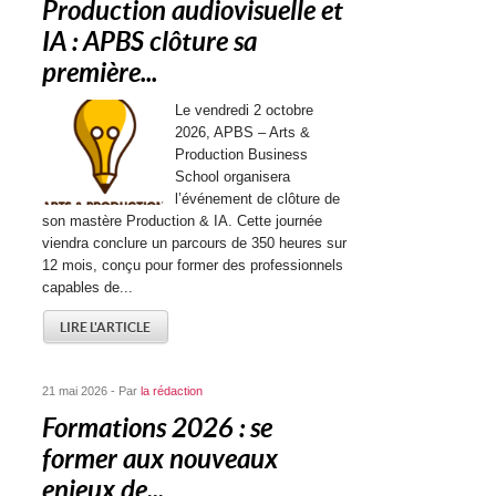
Production audiovisuelle et
IA : APBS clôture sa
première...
Le vendredi 2 octobre
2026, APBS – Arts &
Production Business
School organisera
l’événement de clôture de
son mastère Production & IA. Cette journée
viendra conclure un parcours de 350 heures sur
12 mois, conçu pour former des professionnels
capables de...
LIRE L'ARTICLE
21 mai 2026 - Par
la rédaction
Formations 2026 : se
former aux nouveaux
enjeux de...