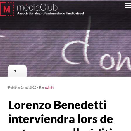
Publié le 1 mai 2023 - Par
admin
Lorenzo Benedetti
interviendra lors de