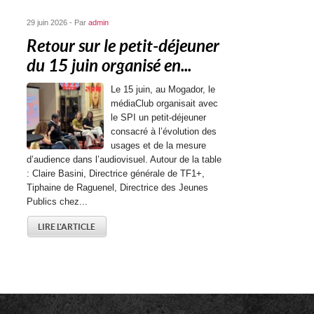
29 juin 2026 - Par
admin
Retour sur le petit-déjeuner
du 15 juin organisé en...
Le 15 juin, au Mogador, le
médiaClub organisait avec
le SPI un petit-déjeuner
consacré à l’évolution des
usages et de la mesure
d’audience dans l’audiovisuel. Autour de la table
: Claire Basini, Directrice générale de TF1+,
Tiphaine de Raguenel, Directrice des Jeunes
Publics chez...
LIRE L'ARTICLE