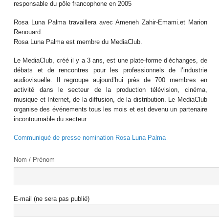
responsable du pôle francophone en 2005
Rosa Luna Palma travaillera avec Ameneh Zahir-Emami.et Marion
Renouard.
Rosa Luna Palma est membre du MediaClub.
Le MediaClub, créé il y a 3 ans, est une plate-forme d’échanges, de
débats et de rencontres pour les professionnels de l’industrie
audiovisuelle. Il regroupe aujourd’hui près de 700 membres en
activité dans le secteur de la production télévision, cinéma,
musique et Internet, de la diffusion, de la distribution. Le MediaClub
organise des événements tous les mois et est devenu un partenaire
incontournable du secteur.
Communiqué de presse nomination Rosa Luna Palma
Nom / Prénom
E-mail (ne sera pas publié)