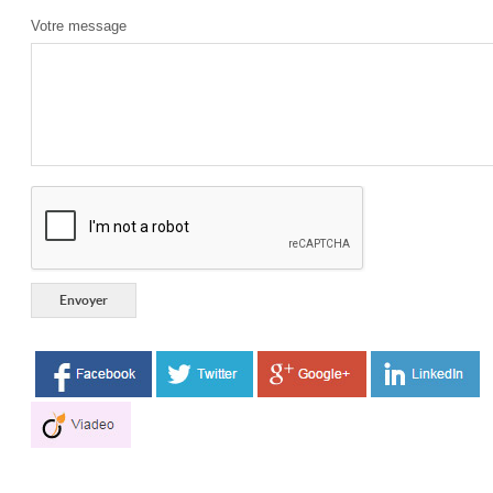
Votre message