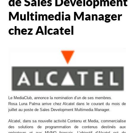
de Sales Development
Multimedia Manager
chez Alcatel
Le MediaClub, annonce la nomination d’un de ses membres.
Rosa Luna Palma arrive chez Alcatel dans le courant du mois de
juillet au poste de Sales Development Multimedia Manager.
Alcatel, dans sa nouvelle activité Contenu et Media, commercialise
des solutions de programmation de contenus destinés aux
opérateurs et aux MVNO français. L’objectif d’Alcatel est de