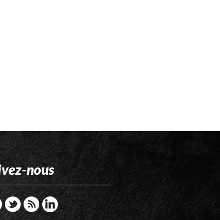
ivez-nous