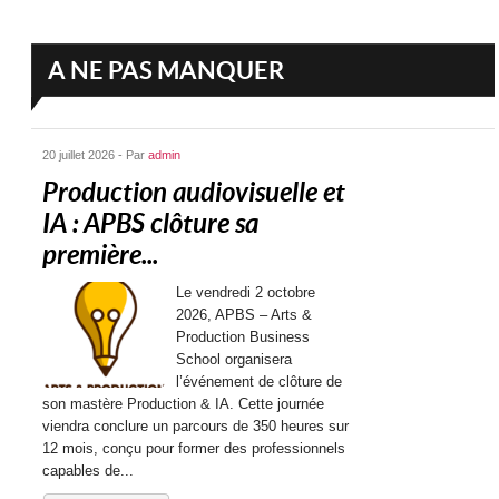
A NE PAS MANQUER
20 juillet 2026 - Par
admin
Production audiovisuelle et
IA : APBS clôture sa
première...
Le vendredi 2 octobre
2026, APBS – Arts &
Production Business
School organisera
l’événement de clôture de
son mastère Production & IA. Cette journée
viendra conclure un parcours de 350 heures sur
12 mois, conçu pour former des professionnels
capables de...