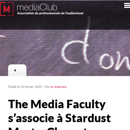
Publié le 20 février 2020 - Par
la rédaction
The Media Faculty
s’associe à Stardust