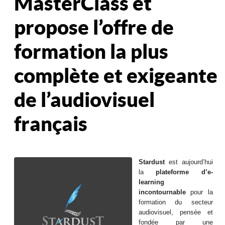
MasterClass et
propose l’offre de
formation la plus
complète et exigeante
de l’audiovisuel
français
Stardust
est aujourd’hui
la
plateforme d’e-
learning
incontournable
pour la
formation du secteur
audiovisuel, pensée et
fondée par une