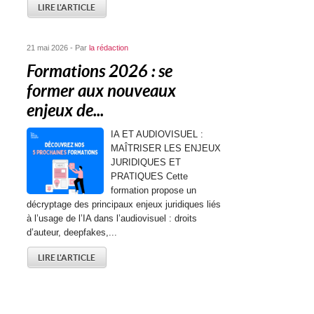
LIRE L'ARTICLE
21 mai 2026 - Par
la rédaction
Formations 2026 : se
former aux nouveaux
enjeux de...
IA ET AUDIOVISUEL :
MAÎTRISER LES ENJEUX
JURIDIQUES ET
PRATIQUES Cette
formation propose un
décryptage des principaux enjeux juridiques liés
à l’usage de l’IA dans l’audiovisuel : droits
d’auteur, deepfakes,...
LIRE L'ARTICLE