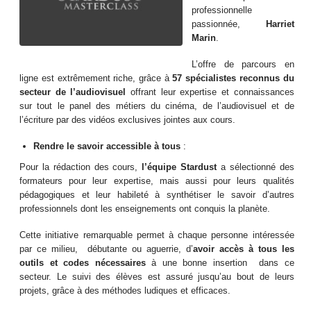
professionnelle
passionnée,
Harriet
Marin
.
L’offre de parcours en
ligne est extrêmement riche, grâce à
57 spécialistes reconnus du
secteur de l’audiovisuel
offrant leur expertise et connaissances
sur tout le panel des métiers du cinéma, de l’audiovisuel et de
l’écriture par des vidéos exclusives jointes aux cours.
Rendre le savoir accessible à tous
:
Pour la rédaction des cours,
l’équipe Stardust
a sélectionné des
formateurs pour leur expertise, mais aussi pour leurs qualités
pédagogiques et leur habileté à synthétiser le savoir d’autres
professionnels dont les enseignements ont conquis la planète.
Cette initiative remarquable permet à chaque personne intéressée
par ce milieu, débutante ou aguerrie, d’
avoir accès à tous les
outils et codes nécessaires
à une bonne insertion dans ce
secteur. Le suivi des élèves est assuré jusqu’au bout de leurs
projets, grâce à des méthodes ludiques et efficaces.