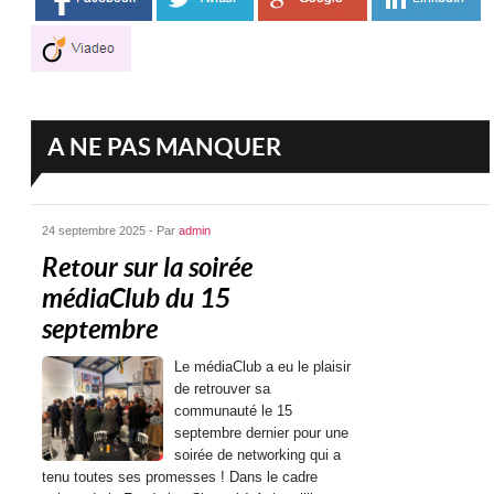
A NE PAS MANQUER
24 septembre 2025 - Par
admin
Retour sur la soirée
médiaClub du 15
septembre
Le médiaClub a eu le plaisir
de retrouver sa
communauté le 15
septembre dernier pour une
soirée de networking qui a
tenu toutes ses promesses ! Dans le cadre