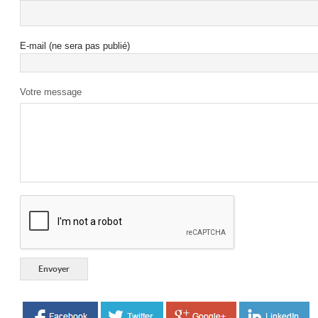
E-mail (ne sera pas publié)
Votre message