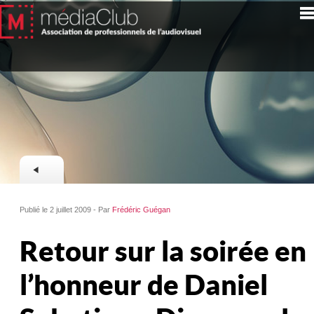
Publié le 2 juillet 2009 - Par
Frédéric Guégan
Retour sur la soirée en
l’honneur de Daniel