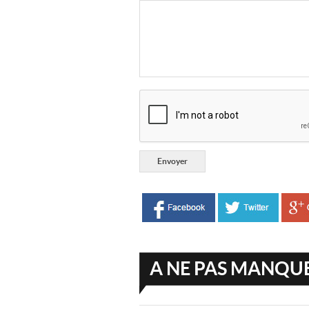
A NE PAS MANQU