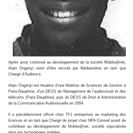
Après avoir contrinué au developpement de la société Mobile@net,
Alain Ongenyi vient d’être recruté par Médiamétrie en tant que
Chargé d’Audience.
Alain Ongenyi est titualise d’une Maitrise de Sciences de Gestion à
Paris-Dauphine, d’un DESS de Management de l’audiovisuel et des
télécoms (Paris-Dauphine), puis du DESS de Droit & Administration
de la Communication Audiovisuelle en 2004.
Il a précédemment officié chez TF1 entreprises au marketing des
licences et en tant que Chargé de projet chez NPA Conseil avant de
contribuer au développement de Mobile@net, société sepcialisée
dans les technologies mobiles.