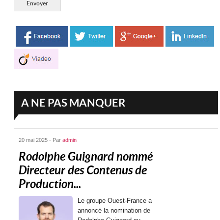
A NE PAS MANQUER
20 mai 2025 - Par
admin
Rodolphe Guignard nommé
Directeur des Contenus de
Production...
Le groupe Ouest-France a
annoncé la nomination de