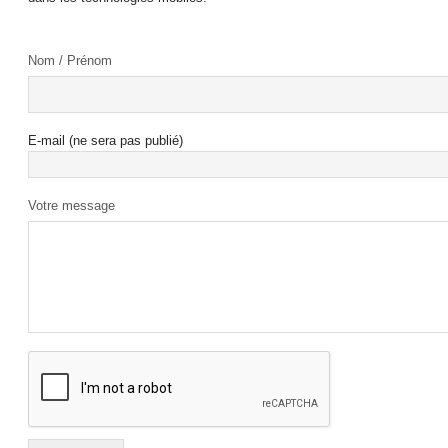
Nom / Prénom
E-mail (ne sera pas publié)
Votre message