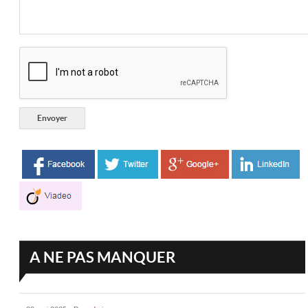
A NE PAS MANQUER