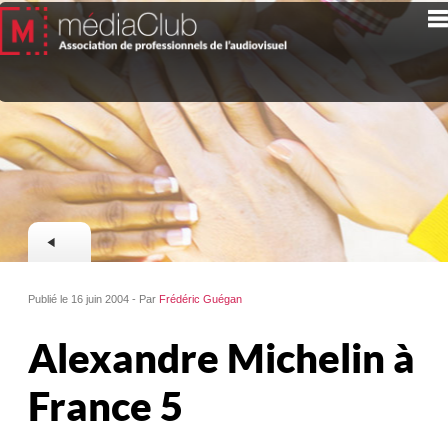
Publié le 16 juin 2004 - Par
Frédéric Guégan
Alexandre Michelin à
France 5