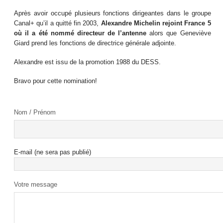
Après avoir occupé plusieurs fonctions dirigeantes dans le groupe
Canal+ qu’il a quitté fin 2003,
Alexandre Michelin rejoint France 5
où il a été nommé directeur de l’antenne
alors que Geneviève
Giard prend les fonctions de directrice générale adjointe.
Alexandre est issu de la promotion 1988 du DESS.
Bravo pour cette nomination!
Nom / Prénom
E-mail (ne sera pas publié)
Votre message