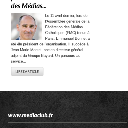
des Médias...
Le 11 avril dernier, lors de
l'Assemblée générale de la
Fédération des Médias
Catholiques (FMC) tenue à
Paris, Emmanuel Bonnet a
été élu président de l'organisation. Il succède à
Jean-Marie Montel, ancien directeur général
adjoint du Groupe Bayard. Un parcours au
service...
LIRE L'ARTICLE
www.mediaclub.fr