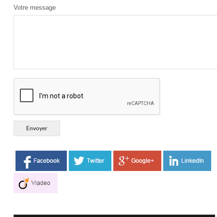
Votre message