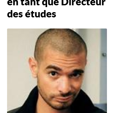
en tant que Directeur
des études