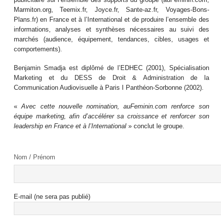
Marmiton.org, Teemix.fr, Joyce.fr, Sante-az.fr, Voyages-Bons-
Plans.fr) en France et à l’International et de produire l’ensemble des
informations, analyses et synthèses nécessaires au suivi des
marchés (audience, équipement, tendances, cibles, usages et
comportements).
Benjamin Smadja est diplômé de l’EDHEC (2001), Spécialisation
Marketing et du DESS de Droit & Administration de la
Communication Audiovisuelle à Paris I Panthéon-Sorbonne (2002).
«
Avec cette nouvelle nomination, auFeminin.com renforce son
équipe marketing, afin d’accélérer sa croissance et renforcer son
leadership en France et à l’International
» conclut le groupe.
Nom / Prénom
E-mail (ne sera pas publié)