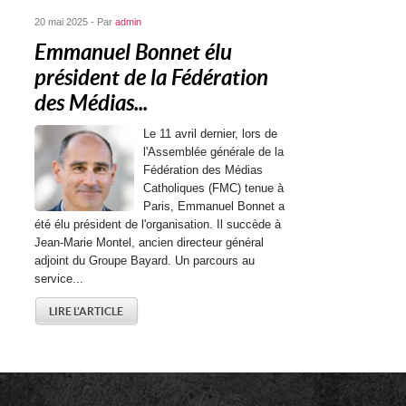
20 mai 2025 - Par
admin
Emmanuel Bonnet élu
président de la Fédération
des Médias...
Le 11 avril dernier, lors de
l'Assemblée générale de la
Fédération des Médias
Catholiques (FMC) tenue à
Paris, Emmanuel Bonnet a
été élu président de l'organisation. Il succède à
Jean-Marie Montel, ancien directeur général
adjoint du Groupe Bayard. Un parcours au
service...
LIRE L'ARTICLE