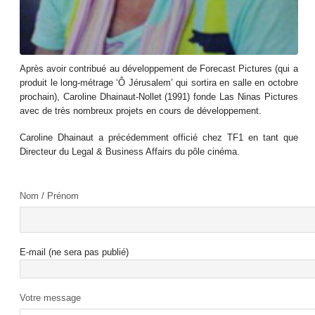
Après avoir contribué au développement de Forecast Pictures (qui a
produit le long-métrage ‘Ô Jérusalem’ qui sortira en salle en octobre
prochain), Caroline Dhainaut-Nollet (1991) fonde Las Ninas Pictures
avec de très nombreux projets en cours de développement.
Caroline Dhainaut a précédemment officié chez TF1 en tant que
Directeur du Legal & Business Affairs du pôle cinéma.
Nom / Prénom
E-mail (ne sera pas publié)
Votre message