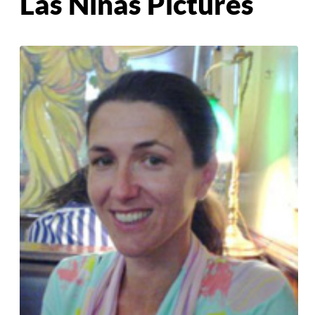
Las Ninas Pictures