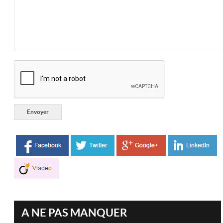
A NE PAS MANQUER