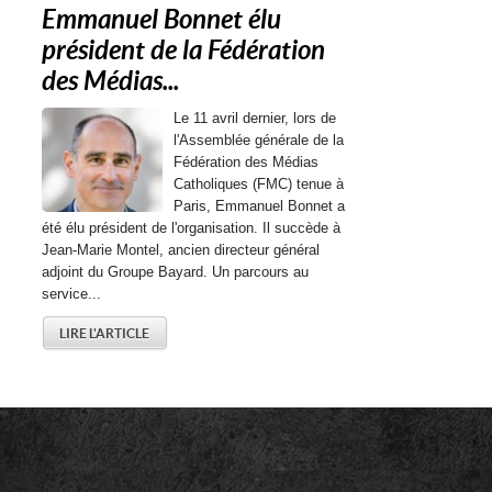
Emmanuel Bonnet élu
président de la Fédération
des Médias...
Le 11 avril dernier, lors de
l'Assemblée générale de la
Fédération des Médias
Catholiques (FMC) tenue à
Paris, Emmanuel Bonnet a
été élu président de l'organisation. Il succède à
Jean-Marie Montel, ancien directeur général
adjoint du Groupe Bayard. Un parcours au
service...
LIRE L'ARTICLE