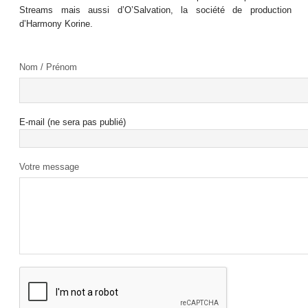
Streams mais aussi d’O’Salvation, la société de production
d’Harmony Korine.
Nom / Prénom
E-mail (ne sera pas publié)
Votre message