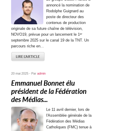
annoncé la nomination de
Rodolphe Guignard au
poste de directeur des
contenus de production
originale de sa future chaîne de télévision,
NOVO19, prévue pour un lancement le 1ᵉʳ
septembre 2025 sur le canal 19 de la TNT. Un
parcours riche en...
LIRE L'ARTICLE
20 mai 2025 - Par
admin
Emmanuel Bonnet élu
président de la Fédération
des Médias...
Le 11 avril dernier, lors de
l'Assemblée générale de la
Fédération des Médias
Catholiques (FMC) tenue à