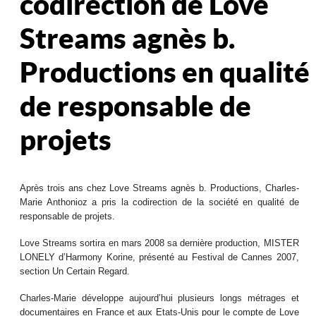
codirection de Love
Streams agnès b.
Productions en qualité
de responsable de
projets
Après trois ans chez Love Streams agnès b. Productions, Charles-
Marie Anthonioz a pris la codirection de la société en qualité de
responsable de projets.
Love Streams sortira en mars 2008 sa dernière production, MISTER
LONELY d’Harmony Korine, présenté au Festival de Cannes 2007,
section Un Certain Regard.
Charles-Marie développe aujourd’hui plusieurs longs métrages et
documentaires en France et aux Etats-Unis pour le compte de Love