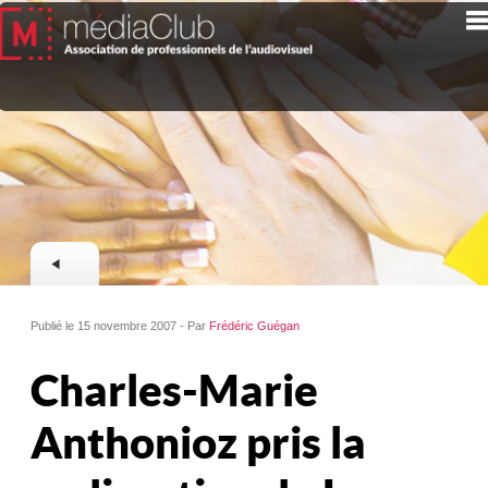
Publié le 15 novembre 2007 - Par
Frédéric Guégan
Charles-Marie
Anthonioz pris la