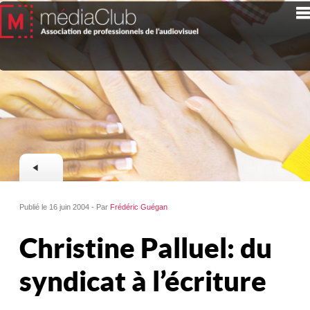
Publié le 16 juin 2004 - Par
Frédéric Guégan
Christine Palluel: du
syndicat à l’écriture