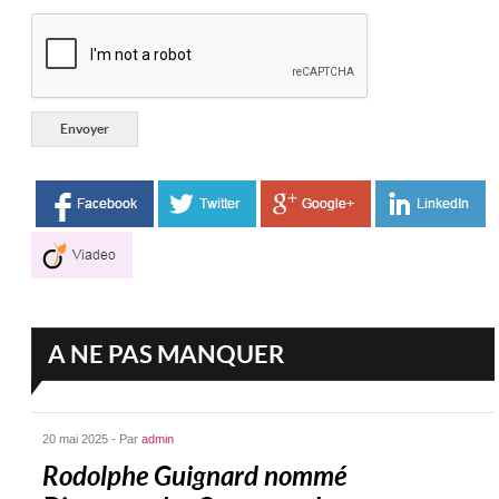
A NE PAS MANQUER
20 mai 2025 - Par
admin
Rodolphe Guignard nommé