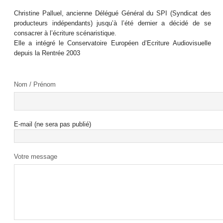
Christine Palluel, ancienne Délégué Général du SPI (Syndicat des
producteurs indépendants) jusqu’à l’été dernier a décidé de se
consacrer à l’écriture scénaristique.
Elle a intégré le Conservatoire Européen d’Ecriture Audiovisuelle
depuis la Rentrée 2003
Nom / Prénom
E-mail (ne sera pas publié)
Votre message