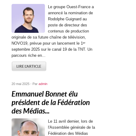
Le groupe Ouest-France a
annoncé la nomination de
Rodolphe Guignard au
poste de directeur des
contenus de production
originale de sa future chaîne de télévision,
NOVO19, prévue pour un lancement le 1ᵉʳ
septembre 2025 sur le canal 19 de la TNT. Un
parcours riche en...
LIRE L'ARTICLE
20 mai 2025 - Par
admin
Emmanuel Bonnet élu
président de la Fédération
des Médias...
Le 11 avril dernier, lors de
l'Assemblée générale de la
Fédération des Médias