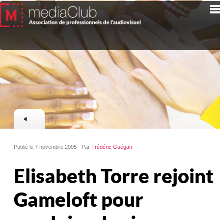
Publié le 7 novembre 2005 - Par
Frédéric Guégan
Elisabeth Torre rejoint
Gameloft pour