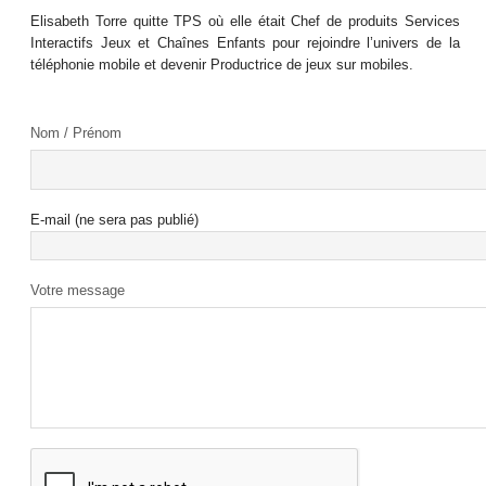
Elisabeth Torre quitte TPS où elle était Chef de produits Services
Interactifs Jeux et Chaînes Enfants pour rejoindre l’univers de la
téléphonie mobile et devenir Productrice de jeux sur mobiles.
Nom / Prénom
E-mail (ne sera pas publié)
Votre message