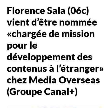
Florence Sala (06c)
vient d’être nommée
« chargée de mission
pour le
développement des
contenus à l’étranger »
chez Media Overseas
(Groupe Canal+)