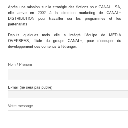
Après une mission sur la stratégie des fictions pour CANAL+ SA,
elle arrive en 2002 à la direction marketing de CANAL+
DISTRIBUTION pour travailler sur les programmes et les
partenariats.
Depuis quelques mois elle a intégré l’équipe de MEDIA
OVERSEAS, filiale du groupe CANAL+, pour s’occuper du
développement des contenus à l’étranger.
Nom / Prénom
E-mail (ne sera pas publié)
Votre message