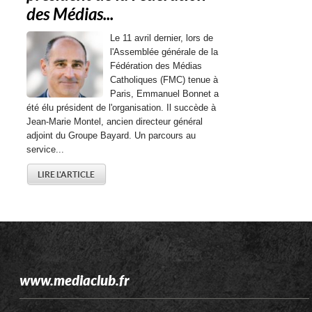
des Médias...
Le 11 avril dernier, lors de
l'Assemblée générale de la
Fédération des Médias
Catholiques (FMC) tenue à
Paris, Emmanuel Bonnet a
été élu président de l'organisation. Il succède à
Jean-Marie Montel, ancien directeur général
adjoint du Groupe Bayard. Un parcours au
service...
LIRE L'ARTICLE
www.mediaclub.fr