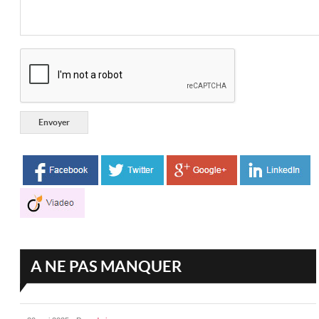
A NE PAS MANQUER