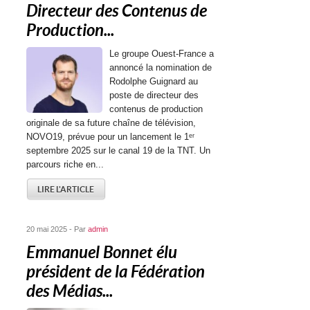
Directeur des Contenus de
Production...
Le groupe Ouest-France a
annoncé la nomination de
Rodolphe Guignard au
poste de directeur des
contenus de production
originale de sa future chaîne de télévision,
NOVO19, prévue pour un lancement le 1ᵉʳ
septembre 2025 sur le canal 19 de la TNT. Un
parcours riche en...
LIRE L'ARTICLE
20 mai 2025 - Par
admin
Emmanuel Bonnet élu
président de la Fédération
des Médias...