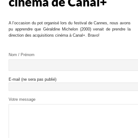
cinéma de Canal+
A l’occasion du pot organisé lors du festival de Cannes, nous avons
pu apprendre que Géraldine Michelon (2000) venait de prendre la
direction des acquisitions cinéma à Canal+. Bravo!
Nom / Prénom
E-mail (ne sera pas publié)
Votre message