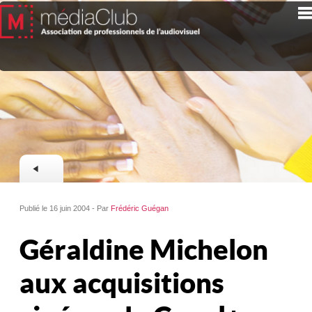
Publié le 16 juin 2004 - Par
Frédéric Guégan
Géraldine Michelon
aux acquisitions