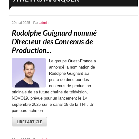
20 mai 2025 - Par
admin
Rodolphe Guignard nommé
Directeur des Contenus de
Production...
Le groupe Ouest-France a
annoncé la nomination de
Rodolphe Guignard au
poste de directeur des
contenus de production
originale de sa future chaîne de télévision,
NOVO19, prévue pour un lancement le 1ᵉʳ
septembre 2025 sur le canal 19 de la TNT. Un
parcours riche en...
LIRE L'ARTICLE