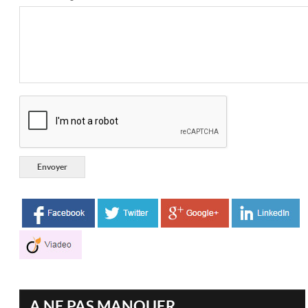
A NE PAS MANQUER