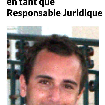
en tant que
Responsable Juridique