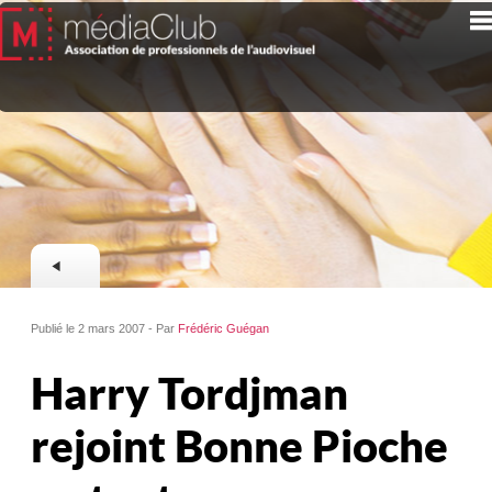
Publié le 2 mars 2007 - Par
Frédéric Guégan
Harry Tordjman
rejoint Bonne Pioche