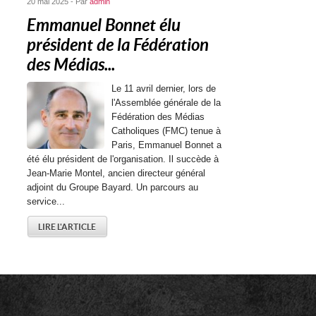
20 mai 2025 - Par
admin
Emmanuel Bonnet élu
président de la Fédération
des Médias...
Le 11 avril dernier, lors de
l'Assemblée générale de la
Fédération des Médias
Catholiques (FMC) tenue à
Paris, Emmanuel Bonnet a
été élu président de l'organisation. Il succède à
Jean-Marie Montel, ancien directeur général
adjoint du Groupe Bayard. Un parcours au
service...
LIRE L'ARTICLE