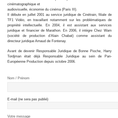
cinématographique et
audiovisuelle, économie du cinéma (Paris III).
Il débute en juillet 2001 au service juridique de Cinétrain, filiale de
TF1 Vidéo, en travaillant notamment sur les problématiques de
propriété intellectuelle. En 2004, il est assistant aux services
juridique et financier de Marathon. En 2006, il intègre Chez Wam
(société de production d’Alain Chabat) comme assistant du
directeur juridique Arnaud de Fontenay.
Avant de devenir Responsable Juridique de Bonne Pioche, Harry
Tordjman était déjà Responsable Juridique au sein de Pan-
Européenne Production depuis octobre 2006.
Nom / Prénom
E-mail (ne sera pas publié)
Votre message